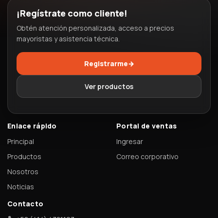
¡Regístrate como cliente!
Obtén atención personalizada, acceso a precios
mayoristas y asistencia técnica.
Registrarme
→
Ver productos
Enlace rápido
Portal de ventas
Principal
Ingresar
Productos
Correo corporativo
Nosotros
Noticias
Contacto