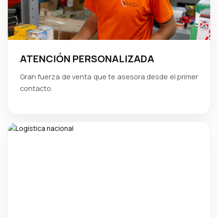
ATENCIÓN PERSONALIZADA
Gran fuerza de venta que te asesora desde el primer
contacto.