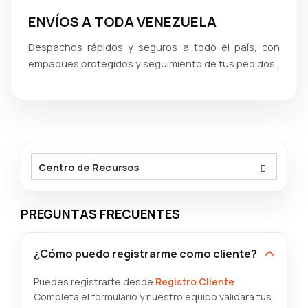
ENVÍOS A TODA VENEZUELA
Despachos rápidos y seguros a todo el país, con
empaques protegidos y seguimiento de tus pedidos.
Centro de Recursos
PREGUNTAS FRECUENTES
¿Cómo puedo registrarme como cliente?
Puedes registrarte desde
Registro Cliente
.
Completa el formulario y nuestro equipo validará tus