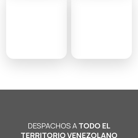
DESPACHOS A
TODO EL
TERRITORIO VENEZOLANO