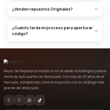
¿Venden repuestos Originales?
¿Cuánto tarda mi proceso para aperturar
código?
Mayor de Repuestos Asiáticos es un aliado estratégico para la
venta de auto partes en Venezuela. Con más de 25 años en el
mercado, establecido como el mayorista con el catálogo más
grande de Venezuela.