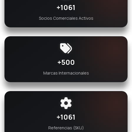
+1190
Socios Comerciales Activos
+500
Marcas Internacionales
+1189
Referencias (SKU)