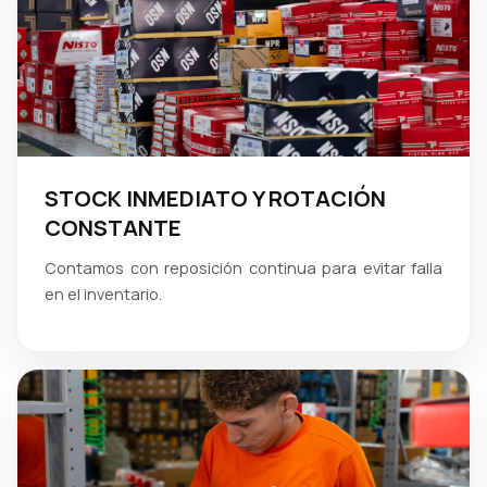
STOCK INMEDIATO Y ROTACIÓN
CONSTANTE
Contamos con reposición continua para evitar falla
en el inventario.