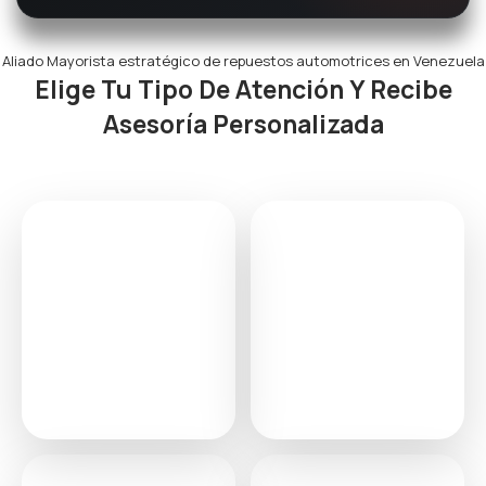
Aliado Mayorista estratégico de repuestos automotrices en Venezuela
Elige Tu Tipo De Atención Y Recibe
Asesoría Personalizada