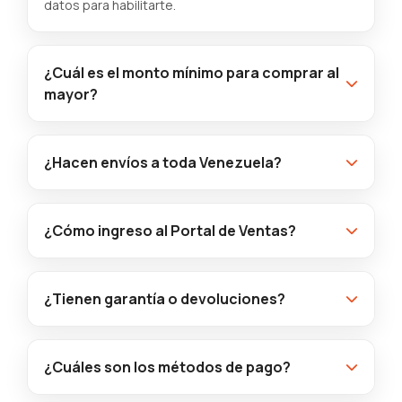
datos para habilitarte.
¿Cuál es el monto mínimo para comprar al
mayor?
¿Hacen envíos a toda Venezuela?
¿Cómo ingreso al Portal de Ventas?
¿Tienen garantía o devoluciones?
¿Cuáles son los métodos de pago?